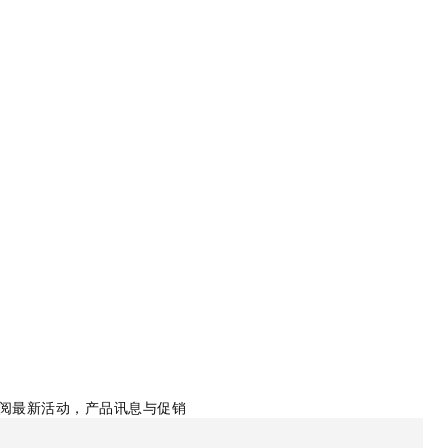
阅最新活动，产品讯息与促销