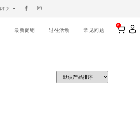
体中文
0
最新促销
过往活动
常见问题