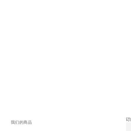
订
我们的商品